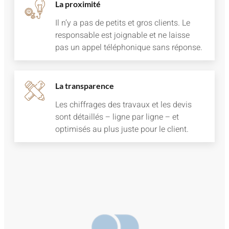
La proximité
Il n’y a pas de petits et gros clients. Le
responsable est joignable et ne laisse
pas un appel téléphonique sans réponse.
La transparence
Les chiffrages des travaux et les devis
sont détaillés – ligne par ligne – et
optimisés au plus juste pour le client.