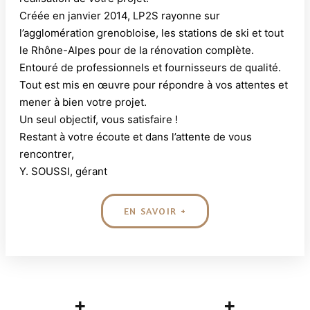
Créée en janvier 2014, LP2S rayonne sur
l’agglomération grenobloise, les stations de ski et tout
le Rhône-Alpes pour de la rénovation complète.
Entouré de professionnels et fournisseurs de qualité.
Tout est mis en œuvre pour répondre à vos attentes et
mener à bien votre projet.
Un seul objectif, vous satisfaire !
Restant à votre écoute et dans l’attente de vous
rencontrer,
Y. SOUSSI, gérant
EN SAVOIR +
+
+