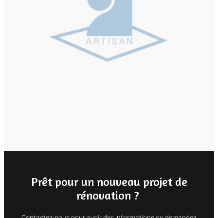
Prêt pour un nouveau projet de
rénovation ?
Contactez-nous pour avoir des informations ou demandez