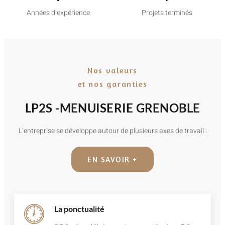
Années d’expérience
Projets terminés
Nos valeurs
et nos garanties
LP2S -MENUISERIE GRENOBLE
L’entreprise se développe autour de plusieurs axes de travail :
EN SAVOIR +
La ponctualité