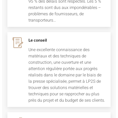
95 % des délais sont respectés. Les 5 %
restants sont dus aux impondérables –
problèmes de fournisseurs, de
transporteurs…
Le conseil
Une excellente connaissance des
matériaux et des techniques de
construction, une ouverture et une
attention régulière portée aux progrès
réalisés dans le domaine par le biais de
la presse spécialisée, permet à LP2S de
trouver des solutions matérielles et
techniques pour se rapprocher au plus
près du projet et du budget de ses clients.