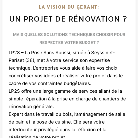
LA VISION DU GERANT:
UN PROJET DE RÉNOVATION ?
MAIS QUELLES SOLUTIONS TECHNIQUES CHOISIR POUR
RESPECTER VOTRE BUDGET ?
LP2S – La Pose Sans Soussi, située à Seyssinet-
Pariset (38), met à votre service son expertise
technique. L’entreprise vous aide à faire vos choix,
concrétiser vos idées et réaliser votre projet dans le
cadre de vos contraintes budgétaires.
LP2S offre une large gamme de services allant de la
simple réparation à la prise en charge de chantiers de
rénovation générale.
Expert dans le travail du bois, l’aménagement de salle
de bain et la pose de cuisine. Elle sera votre
interlocuteur privilégié dans la réflexion et la
réalisation de votre projet.